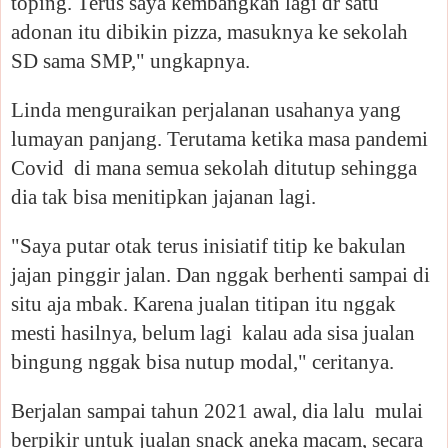
toping. Terus saya kembangkan lagi dr satu
adonan itu dibikin pizza, masuknya ke sekolah
SD sama SMP," ungkapnya.
Linda menguraikan perjalanan usahanya yang
lumayan panjang. Terutama ketika masa pandemi
Covid di mana semua sekolah ditutup sehingga
dia tak bisa menitipkan jajanan lagi.
"Saya putar otak terus inisiatif titip ke bakulan
jajan pinggir jalan. Dan nggak berhenti sampai di
situ aja mbak. Karena jualan titipan itu nggak
mesti hasilnya, belum lagi kalau ada sisa jualan
bingung nggak bisa nutup modal," ceritanya.
Berjalan sampai tahun 2021 awal, dia lalu mulai
berpikir untuk jualan snack aneka macam, secara