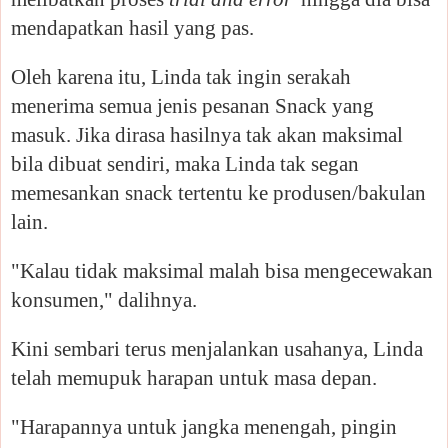
mendapatkan hasil yang pas.
Oleh karena itu, Linda tak ingin serakah
menerima semua jenis pesanan Snack yang
masuk. Jika dirasa hasilnya tak akan maksimal
bila dibuat sendiri, maka Linda tak segan
memesankan snack tertentu ke produsen/bakulan
lain.
"Kalau tidak maksimal malah bisa mengecewakan
konsumen," dalihnya.
Kini sembari terus menjalankan usahanya, Linda
telah memupuk harapan untuk masa depan.
"Harapannya untuk jangka menengah, pingin