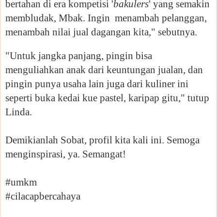
bertahan di era kompetisi '
bakulers
' yang semakin
membludak, Mbak. Ingin menambah pelanggan,
menambah nilai jual dagangan kita," sebutnya.
"Untuk jangka panjang, pingin bisa
menguliahkan anak dari keuntungan jualan, dan
pingin punya usaha lain juga dari kuliner ini
seperti buka kedai kue pastel, karipap gitu," tutup
Linda.
Demikianlah Sobat, profil kita kali ini. Semoga
menginspirasi, ya. Semangat!
#umkm
#cilacapbercahaya