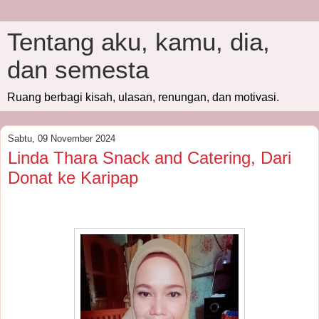
Tentang aku, kamu, dia,
dan semesta
Ruang berbagi kisah, ulasan, renungan, dan motivasi.
Sabtu, 09 November 2024
Linda Thara Snack and Catering, Dari
Donat ke Karipap