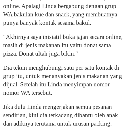
online. Apalagi Linda bergabung dengan grup
WA bakulan kue dan snack, yang membuatnya
punya banyak kontak sesama bakul.
"Akhirnya saya inisiatif buka jajan secara online,
masih di jenis makanan itu yaitu donat sama
pizza. Donat ultah juga bikin."
Dia tekun menghubungi satu per satu kontak di
grup itu, untuk menanyakan jenis makanan yang
dijual. Setelah itu Linda menyimpan nomor-
nomor WA tersebut.
Jika dulu Linda mengerjakan semua pesanan
sendirian, kini dia terkadang dibantu oleh anak
dan adiknya terutama untuk urusan packing.