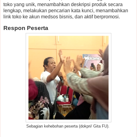
toko yang unik, menambahkan deskripsi produk secara
lengkap, melakukan pencarian kata kunci, menambahkan
link toko ke akun medsos bisnis, dan aktif berpromosi.
Respon Peserta
Sebagian kehebohan peserta (dokpri/ Gita FU).