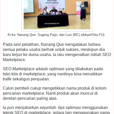
Ki-ka: Nanang Que, Sugeng Paijo, dan Lusi (MC) (dokpri/Gita FU).
Pada sesi pelatihan, Nanang Que mengatakan bahwa
semua pelaku usaha berhak untuk sukses, meskipun dia
baru terjun ke dunia usaha. Ia lalu mengenalkan istilah SEO
Marketplace.
SEO Marketplace adalah optimasi yang dilakukan pada
toko kita di marketplace, yang nantinya bisa menaikkan
trafik sekaligus penjualan.
Calon pembeli cukup mengetikkan nama produk di kolom
pencarian marketplace. Nanti produk akan muncul di
deretan pencarian paling atas.
Ia pun menjabarkan sejumlah tips optimasi menggunakan
teknik SEO di marketplace, antara lain menggunakan nama