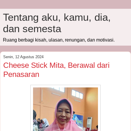
Tentang aku, kamu, dia,
dan semesta
Ruang berbagi kisah, ulasan, renungan, dan motivasi.
Senin, 12 Agustus 2024
Cheese Stick Mita, Berawal dari
Penasaran