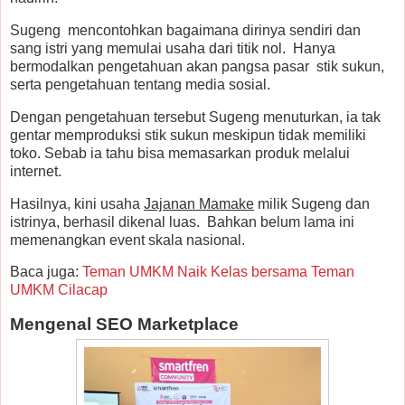
Sugeng mencontohkan bagaimana dirinya sendiri dan
sang istri yang memulai usaha dari titik nol. Hanya
bermodalkan pengetahuan akan pangsa pasar stik sukun,
serta pengetahuan tentang media sosial.
Dengan pengetahuan tersebut Sugeng menuturkan, ia tak
gentar memproduksi stik sukun meskipun tidak memiliki
toko. Sebab ia tahu bisa memasarkan produk melalui
internet.
Hasilnya, kini usaha
Jajanan Mamake
milik Sugeng dan
istrinya, berhasil dikenal luas. Bahkan belum lama ini
memenangkan event skala nasional.
Baca juga:
Teman UMKM Naik Kelas bersama Teman
UMKM Cilacap
Mengenal SEO Marketplace