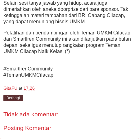
Selain sesi tanya jawab yang hidup, acara juga
dimeriahkan oleh aneka doorprize dari para sponsor. Tak
ketinggalan materi tambahan dari BRI Cabang Cilacap,
yang dapat menunjang bisnis UMKM.
Pelatihan dan pendampingan oleh Teman UMKM Cilacap
dan Smartfren Community ini akan dilanjutkan pada bulan
depan, sekaligus menutup rangkaian program Teman
UMKM Cilacap Naik Kelas. (*)
#SmartfrenCommunity
#TemanUMKMCilacap
GitaFU
at
17.26
Berbagi
Tidak ada komentar:
Posting Komentar