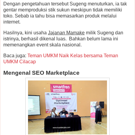
Dengan pengetahuan tersebut Sugeng menuturkan, ia tak
gentar memproduksi stik sukun meskipun tidak memiliki
toko. Sebab ia tahu bisa memasarkan produk melalui
internet.
Hasilnya, kini usaha
Jajanan Mamake
milik Sugeng dan
istrinya, berhasil dikenal luas. Bahkan belum lama ini
memenangkan event skala nasional.
Baca juga:
Teman UMKM Naik Kelas bersama Teman
UMKM Cilacap
Mengenal SEO Marketplace