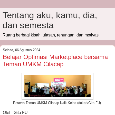
Tentang aku, kamu, dia,
dan semesta
Ruang berbagi kisah, ulasan, renungan, dan motivasi.
Selasa, 06 Agustus 2024
Belajar Optimasi Marketplace bersama
Teman UMKM Cilacap
Peserta Teman UMKM Cilacap Naik Kelas (dokpri/Gita FU)
Oleh: Gita FU