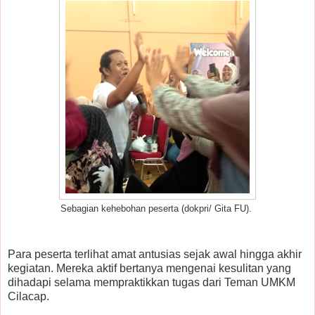
Sebagian kehebohan peserta (dokpri/ Gita FU).
Para peserta terlihat amat antusias sejak awal hingga akhir
kegiatan. Mereka aktif bertanya mengenai kesulitan yang
dihadapi selama mempraktikkan tugas dari Teman UMKM
Cilacap.