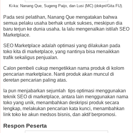
Ki-ka: Nanang Que, Sugeng Paijo, dan Lusi (MC) (dokpri/Gita FU).
Pada sesi pelatihan, Nanang Que mengatakan bahwa
semua pelaku usaha berhak untuk sukses, meskipun dia
baru terjun ke dunia usaha. Ia lalu mengenalkan istilah SEO
Marketplace.
SEO Marketplace adalah optimasi yang dilakukan pada
toko kita di marketplace, yang nantinya bisa menaikkan
trafik sekaligus penjualan.
Calon pembeli cukup mengetikkan nama produk di kolom
pencarian marketplace. Nanti produk akan muncul di
deretan pencarian paling atas.
Ia pun menjabarkan sejumlah tips optimasi menggunakan
teknik SEO di marketplace, antara lain menggunakan nama
toko yang unik, menambahkan deskripsi produk secara
lengkap, melakukan pencarian kata kunci, menambahkan
link toko ke akun medsos bisnis, dan aktif berpromosi.
Respon Peserta